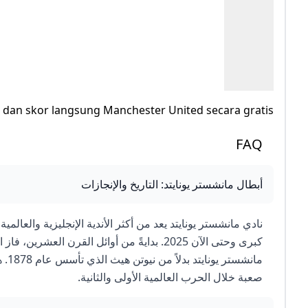
r, dan skor langsung Manchester United secara gratis.
FAQ
أبطال مانشستر يونايتد: التاريخ والإنجازات
مان
صعبة خلال الحرب العالمية الأولى والثانية.