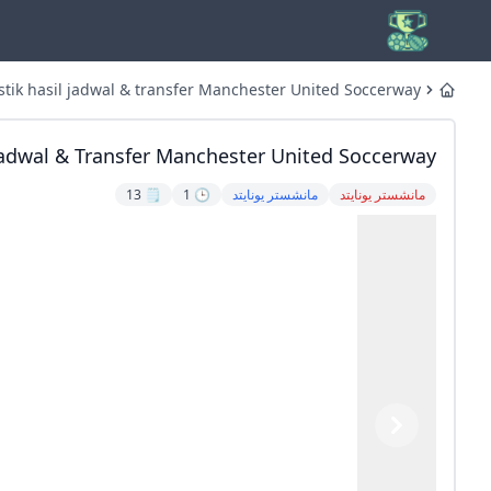
Statistik hasil jadwal & transfer Manchester United Soccerway
Home
 Jadwal & Transfer Manchester United Soccerway
مانشستر يونايتد
مانشستر يونايتد
🕒 1
🗒️ 13
Previous
Next