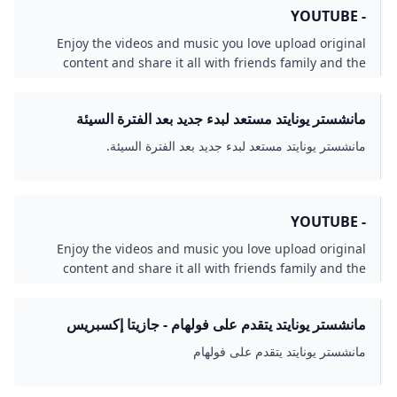
- YOUTUBE
كوتيج، ضمن
Enjoy the videos and music you love upload original
content and share it all with friends family and the
world on YouTube.
مانشستر يونايتد مستعد لبدء جديد بعد الفترة السيئة
مانشستر يونايتد مستعد لبدء جديد بعد الفترة السيئة.
- YOUTUBE
Enjoy the videos and music you love upload original
content and share it all with friends family and the
world on YouTube.
مانشستر يونايتد يتقدم على فولهام - جازيتا إكسبريس
مانشستر يونايتد يتقدم على فولهام