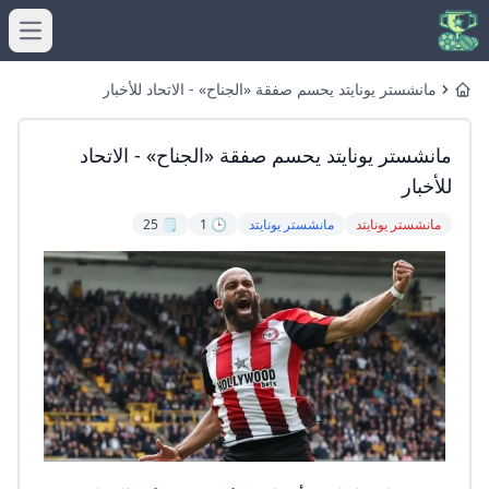
menu
مانشستر يونايتد يحسم صفقة «الجناح» - الاتحاد للأخبار
Home
مانشستر يونايتد يحسم صفقة «الجناح» - الاتحاد
للأخبار
مانشستر يونايتد
مانشستر يونايتد
🕒 1
🗒️ 25