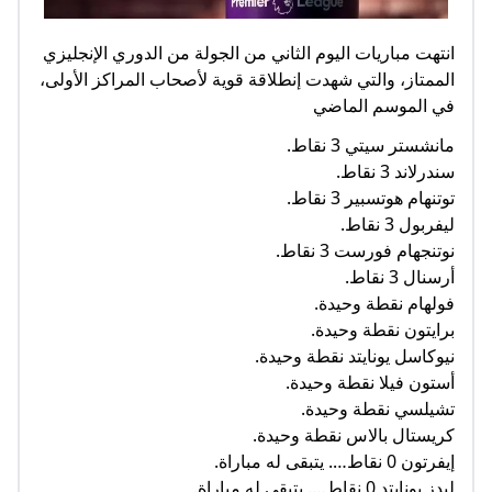
انتهت مباريات اليوم الثاني من الجولة من الدوري الإنجليزي
الممتاز، والتي شهدت إنطلاقة قوية لأصحاب المراكز الأولى،
في الموسم الماضي
مانشستر سيتي 3 نقاط.
سندرلاند 3 نقاط.
توتنهام هوتسبير 3 نقاط.
ليفربول 3 نقاط.
نوتنجهام فورست 3 نقاط.
أرسنال 3 نقاط.
فولهام نقطة وحيدة.
برايتون نقطة وحيدة.
نيوكاسل يونايتد نقطة وحيدة.
أستون فيلا نقطة وحيدة.
تشيلسي نقطة وحيدة.
كريستال بالاس نقطة وحيدة.
إيفرتون 0 نقاط…. يتبقى له مباراة.
ليدز يونايتد 0 نقاط…. يتبقى له مباراة.